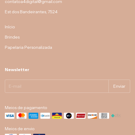
contatoa4digital@gmail.com
Est dos Bandeirantes, 7524
Início
Brindes
Papelaria Personalizada
Newsletter
Meios de pagamento
Meios de envio