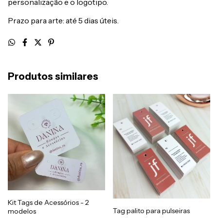
personalização e o logotipo.
Prazo para arte: até 5 dias úteis.
Produtos similares
Kit Tags de Acessórios - 2
Tag palito para pulseiras
modelos