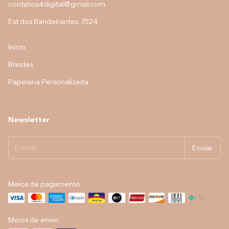
contatoa4digital@gmail.com
Est dos Bandeirantes, 7524
Início
Brindes
Papelaria Personalizada
Newsletter
Meios de pagamento
Meios de envio