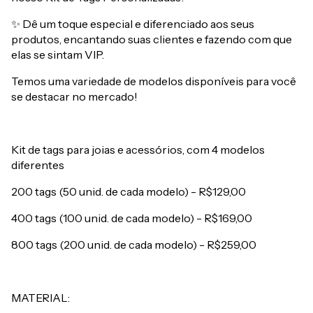
✨ Dê um toque especial e diferenciado aos seus
produtos, encantando suas clientes e fazendo com que
elas se sintam VIP.
Temos uma variedade de modelos disponíveis para você
se destacar no mercado!
Kit de tags para joias e acessórios, com 4 modelos
diferentes
200 tags (50 unid. de cada modelo) - R$129,00
400 tags (100 unid. de cada modelo) - R$169,00
800 tags (200 unid. de cada modelo) - R$259,00
MATERIAL: