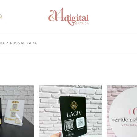
RIA PERSONALIZADA