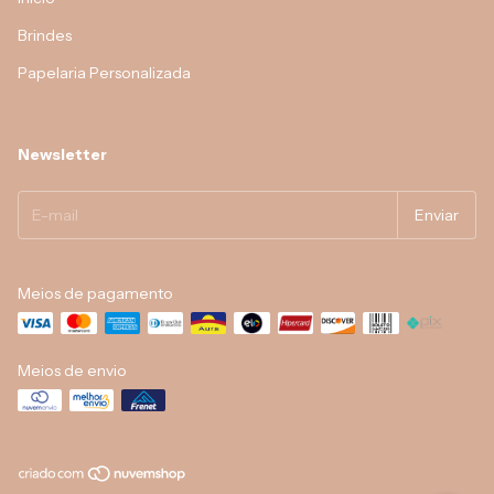
Brindes
Papelaria Personalizada
Newsletter
Meios de pagamento
Meios de envio