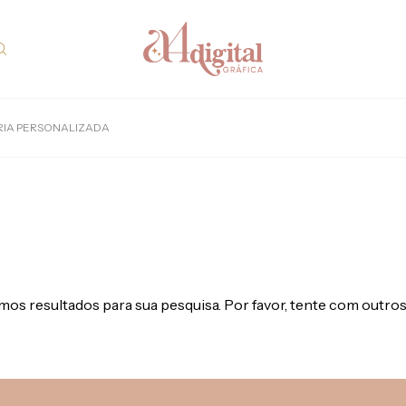
RIA PERSONALIZADA
os resultados para sua pesquisa. Por favor, tente com outros 