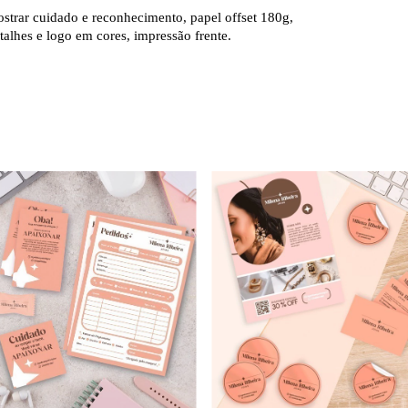
strar cuidado e reconhecimento, papel offset 180g,
lhes e logo em cores, impressão frente.