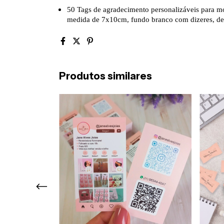
50 Tags de agradecimento personalizáveis para mo
medida de 7x10cm, fundo branco com dizeres, deta
Produtos similares