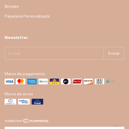
Brindes
Papelaria Personalizada
Newsletter
Meios de pagamento
Meios de envio
Copyright A4 Digital Gráfica - 23270493000185 - 2026. Todos os direitos